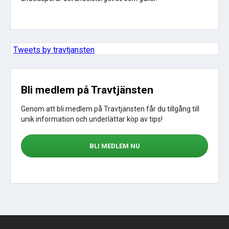
Tweets by travtjansten
Bli medlem på Travtjänsten
Genom att bli medlem på Travtjänsten får du tillgång till
unik information och underlättar köp av tips!
BLI MEDLEM NU