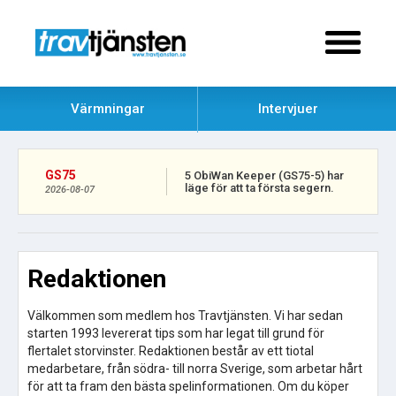
Värmningar
Intervjuer
GS75
5 ObiWan Keeper (GS75-5) har
läge för att ta första segern.
2026-08-07
Redaktionen
Välkommen som medlem hos Travtjänsten. Vi har sedan
starten 1993 levererat tips som har legat till grund för
flertalet storvinster. Redaktionen består av ett tiotal
medarbetare, från södra- till norra Sverige, som arbetar hårt
för att ta fram den bästa spelinformationen. Om du köper