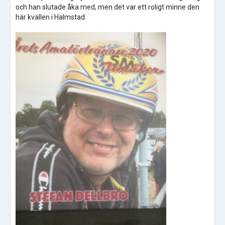
och han slutade åka med, men det var ett roligt minne den
här kvällen i Halmstad.