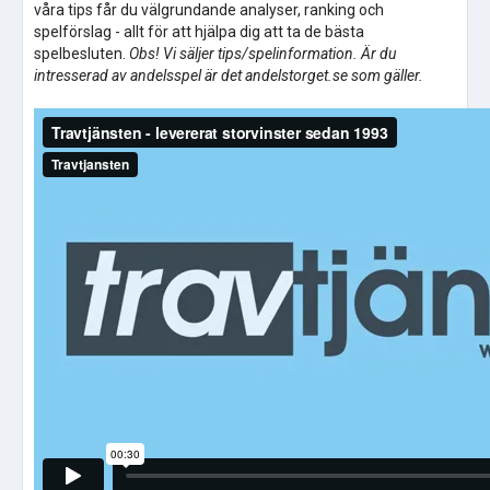
våra tips får du välgrundande analyser, ranking och
spelförslag - allt för att hjälpa dig att ta de bästa
spelbesluten.
Obs! Vi säljer tips/spelinformation. Är du
intresserad av andelsspel är det andelstorget.se som gäller.