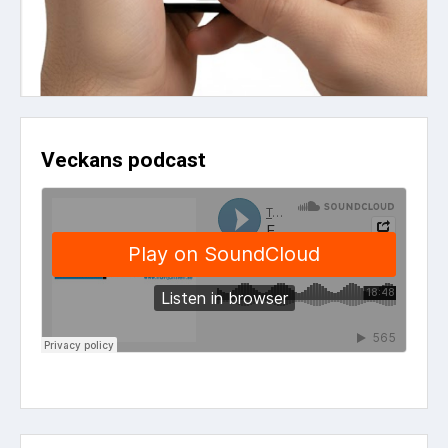
Veckans podcast