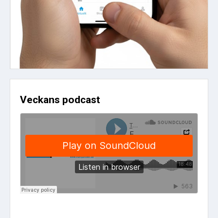
Veckans podcast