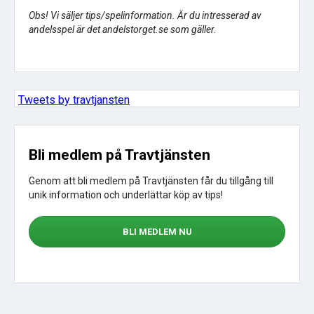
Obs! Vi säljer tips/spelinformation. Är du intresserad av
andelsspel är det andelstorget.se som gäller.
Tweets by travtjansten
Bli medlem på Travtjänsten
Genom att bli medlem på Travtjänsten får du tillgång till
unik information och underlättar köp av tips!
BLI MEDLEM NU