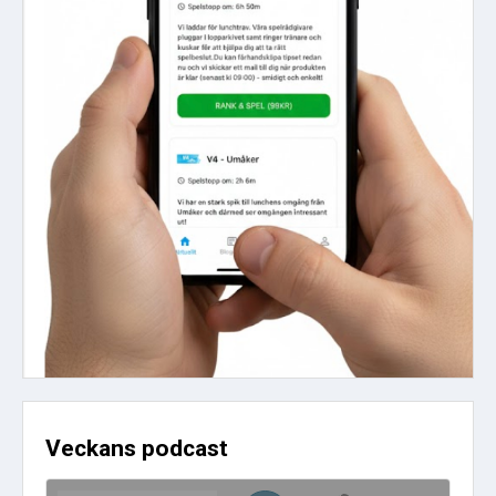
Veckans podcast