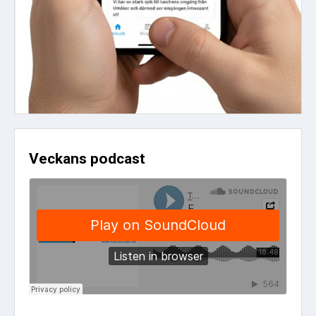
Veckans podcast