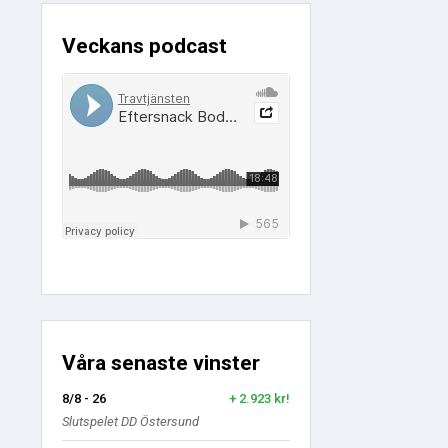
Veckans podcast
Våra senaste vinster
8/8 - 26
+ 2.923 kr!
Slutspelet DD Östersund