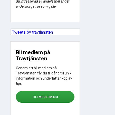
du intresserad av andelsspel är det
andelstorget.se som gäller.
Tweets by travtjansten
Bli medlem på
Travtjänsten
Genom att bli medlem på
Travtjänsten får du tillgång till unik
information och underlättar köp av
tips!
BLI MEDLEM NU