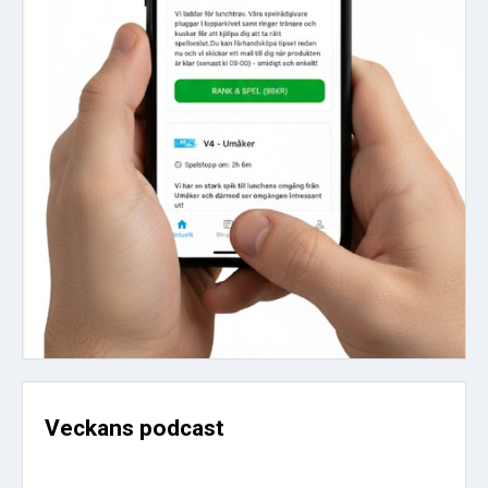
Veckans podcast