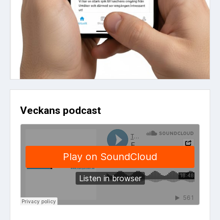
Veckans podcast