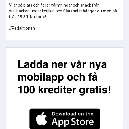
Vi är på plats och följer värmningar och snack från
stallbacken under kvällen och
Slutspelet hänger du med på
från 19:30.
Nu kör vi!
//Redaktionen