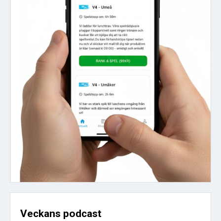
Veckans podcast