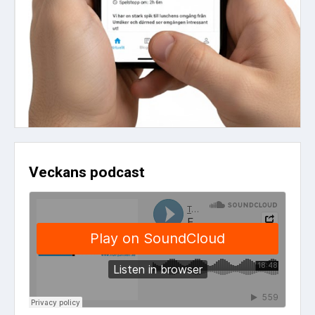
Veckans podcast