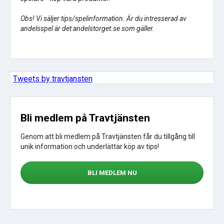
Obs! Vi säljer tips/spelinformation. Är du intresserad av
andelsspel är det andelstorget.se som gäller.
Tweets by travtjansten
Bli medlem på Travtjänsten
Genom att bli medlem på Travtjänsten får du tillgång till
unik information och underlättar köp av tips!
BLI MEDLEM NU