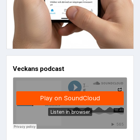
Veckans podcast