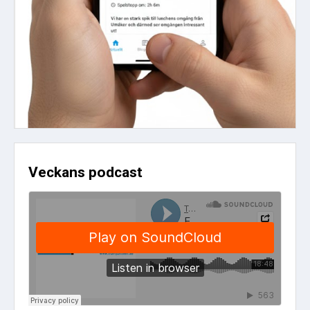
Veckans podcast