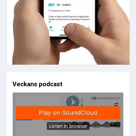
Veckans podcast