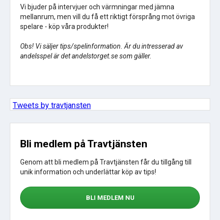
Vi bjuder på intervjuer och värmningar med jämna
mellanrum, men vill du få ett riktigt försprång mot övriga
spelare - köp våra produkter!
Obs! Vi säljer tips/spelinformation. Är du intresserad av
andelsspel är det andelstorget.se som gäller.
Tweets by travtjansten
Bli medlem på Travtjänsten
Genom att bli medlem på Travtjänsten får du tillgång till
unik information och underlättar köp av tips!
BLI MEDLEM NU