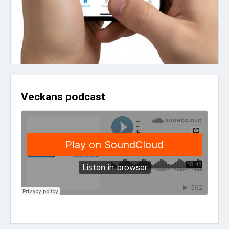
Veckans podcast