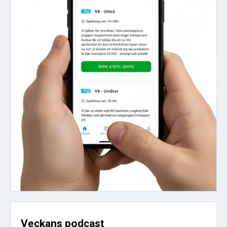
Veckans podcast