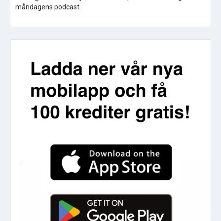
måndagens podcast.