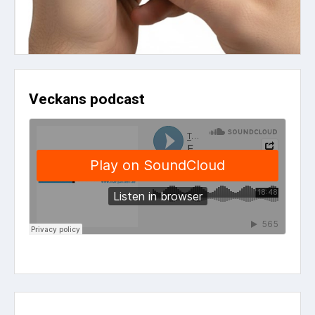
Veckans podcast