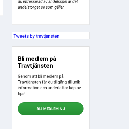
du intresserad av andelsspel är det
andelstorget.se som gäller.
Tweets by travtjansten
Bli medlem på
Travtjänsten
Genom att bli medlem på
Travtjänsten får du tillgång till unik
information och underlättar köp av
tips!
BLI MEDLEM NU