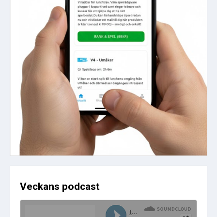
Veckans podcast