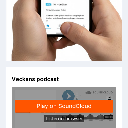
Veckans podcast