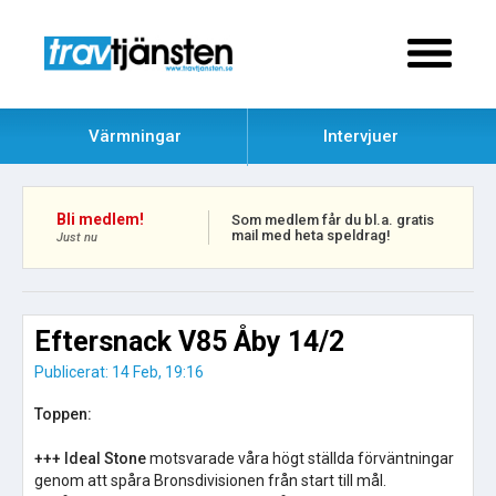
Värmningar
Intervjuer
Bli medlem!
Som medlem får du bl.a. gratis
mail med heta speldrag!
Just nu
Eftersnack V85 Åby 14/2
Publicerat: 14 Feb, 19:16
Toppen:
+++ Ideal Stone
motsvarade våra högt ställda förväntningar
genom att spåra Bronsdivisionen från start till mål.