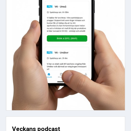
Veckans podcast