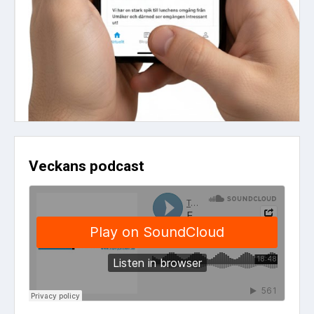
Veckans podcast