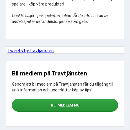
spelare - köp våra produkter!
Obs! Vi säljer tips/spelinformation. Är du intresserad av
andelsspel är det andelstorget.se som gäller.
Tweets by travtjansten
Bli medlem på Travtjänsten
Genom att bli medlem på Travtjänsten får du tillgång till
unik information och underlättar köp av tips!
BLI MEDLEM NU