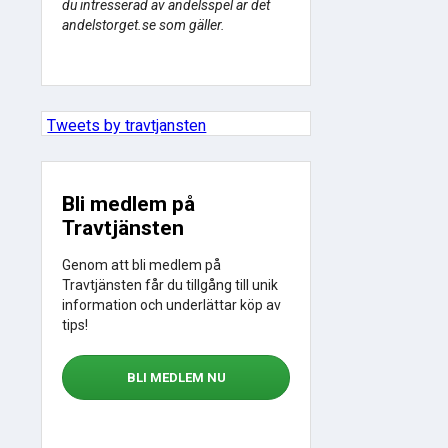
du intresserad av andelsspel är det
andelstorget.se som gäller.
Tweets by travtjansten
Bli medlem på
Travtjänsten
Genom att bli medlem på
Travtjänsten får du tillgång till unik
information och underlättar köp av
tips!
BLI MEDLEM NU