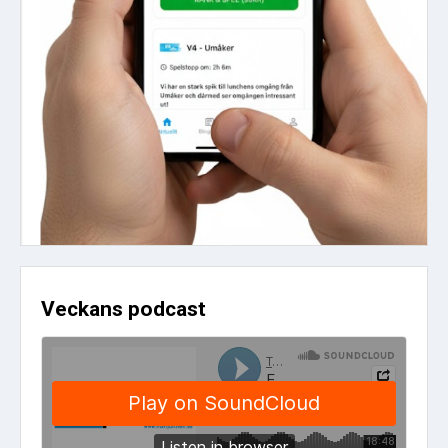
Veckans podcast