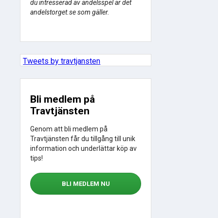
du intresserad av andelsspel är det
andelstorget.se som gäller.
Tweets by travtjansten
Bli medlem på
Travtjänsten
Genom att bli medlem på
Travtjänsten får du tillgång till unik
information och underlättar köp av
tips!
BLI MEDLEM NU