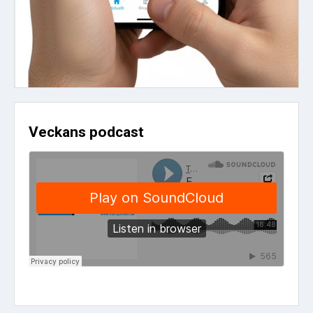
Veckans podcast