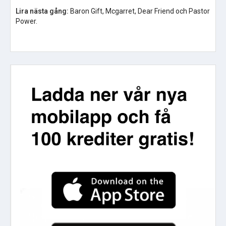
Lira nästa gång:
Baron Gift, Mcgarret, Dear Friend och Pastor
Power.