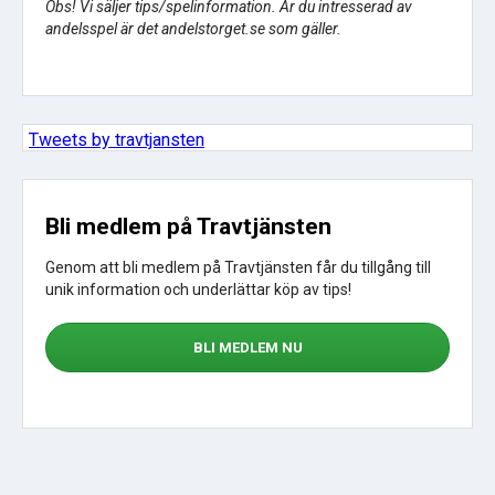
Obs! Vi säljer tips/spelinformation. Är du intresserad av
andelsspel är det andelstorget.se som gäller.
Tweets by travtjansten
Bli medlem på Travtjänsten
Genom att bli medlem på Travtjänsten får du tillgång till
unik information och underlättar köp av tips!
BLI MEDLEM NU