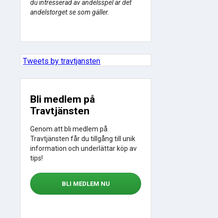
du intresserad av andelsspel är det
andelstorget.se som gäller.
Tweets by travtjansten
Bli medlem på
Travtjänsten
Genom att bli medlem på
Travtjänsten får du tillgång till unik
information och underlättar köp av
tips!
BLI MEDLEM NU