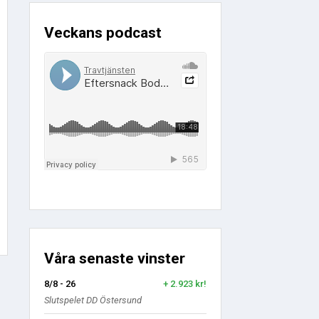
Veckans podcast
Våra senaste vinster
8/8 - 26
+ 2.923 kr!
Slutspelet DD Östersund