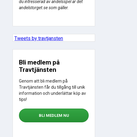
du intresserad av andelsspel är det
andelstorget.se som gäller.
Tweets by travtjansten
Bli medlem på
Travtjänsten
Genom att bli medlem på
Travtjänsten får du tillgång till unik
information och underlättar köp av
tips!
BLI MEDLEM NU