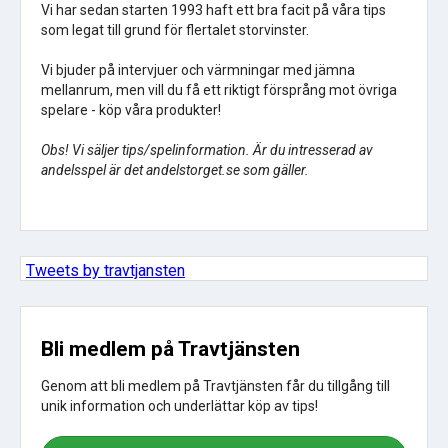
Vi har sedan starten 1993 haft ett bra facit på våra tips
som legat till grund för flertalet storvinster.
Vi bjuder på intervjuer och värmningar med jämna
mellanrum, men vill du få ett riktigt försprång mot övriga
spelare - köp våra produkter!
Obs! Vi säljer tips/spelinformation. Är du intresserad av
andelsspel är det andelstorget.se som gäller.
Tweets by travtjansten
Bli medlem på Travtjänsten
Genom att bli medlem på Travtjänsten får du tillgång till
unik information och underlättar köp av tips!