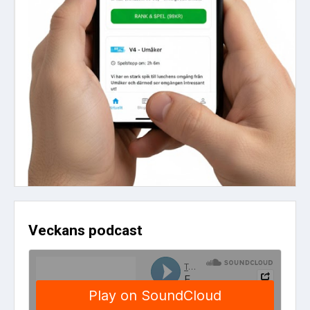
Veckans podcast