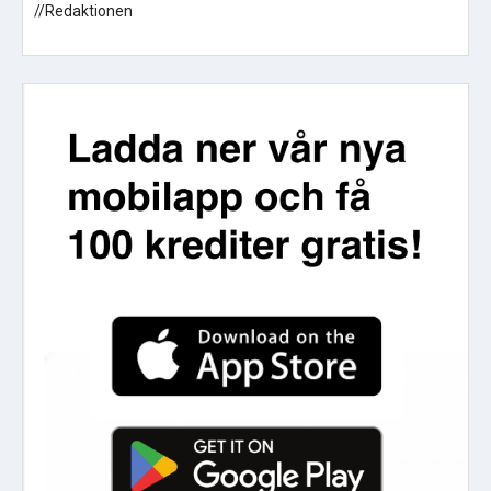
//Redaktionen