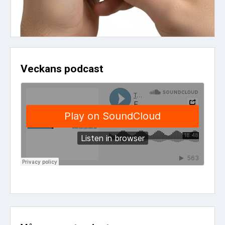
Veckans podcast