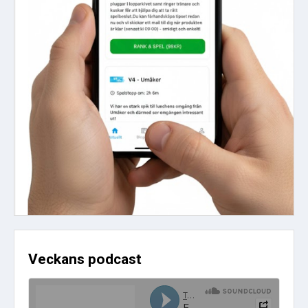
Veckans podcast