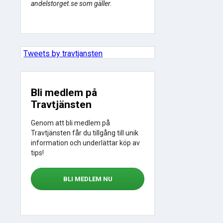
andelstorget.se som gäller.
Tweets by travtjansten
Bli medlem på
Travtjänsten
Genom att bli medlem på
Travtjänsten får du tillgång till unik
information och underlättar köp av
tips!
BLI MEDLEM NU