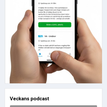
Veckans podcast