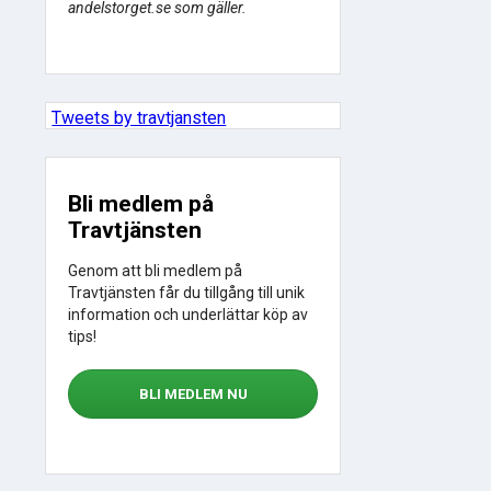
andelstorget.se som gäller.
Tweets by travtjansten
Bli medlem på
Travtjänsten
Genom att bli medlem på
Travtjänsten får du tillgång till unik
information och underlättar köp av
tips!
BLI MEDLEM NU