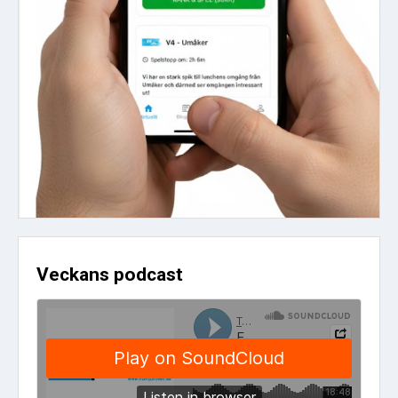
Veckans podcast