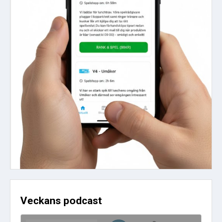
Veckans podcast