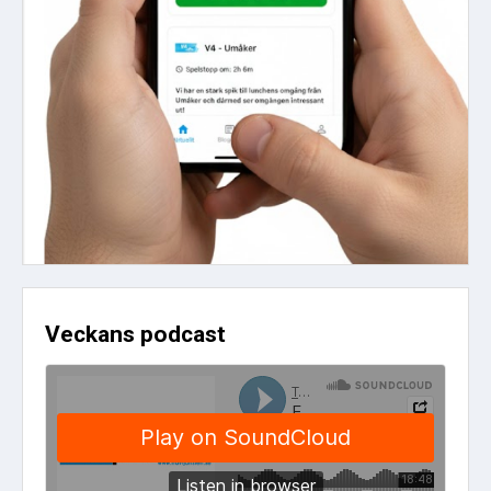
Veckans podcast