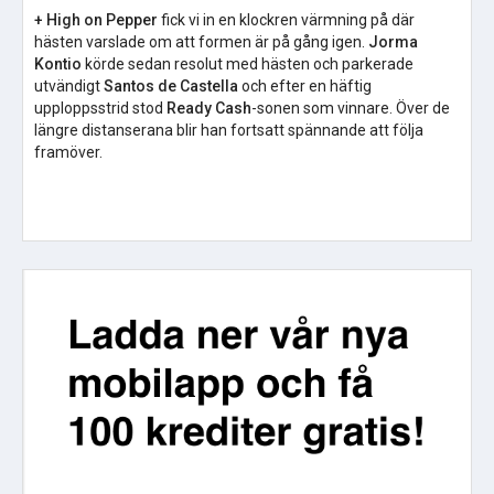
+ High on Pepper
fick vi in en klockren värmning på där
hästen varslade om att formen är på gång igen.
Jorma
Kontio
körde sedan resolut med hästen och parkerade
utvändigt
Santos de Castella
och efter en häftig
upploppsstrid stod
Ready Cash
-sonen som vinnare. Över de
längre distanserana blir han fortsatt spännande att följa
framöver.