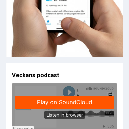
Veckans podcast