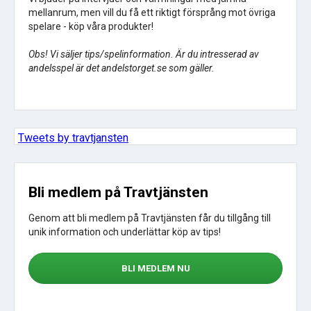
mellanrum, men vill du få ett riktigt försprång mot övriga
spelare - köp våra produkter!
Obs! Vi säljer tips/spelinformation. Är du intresserad av
andelsspel är det andelstorget.se som gäller.
Tweets by travtjansten
Bli medlem på Travtjänsten
Genom att bli medlem på Travtjänsten får du tillgång till
unik information och underlättar köp av tips!
BLI MEDLEM NU