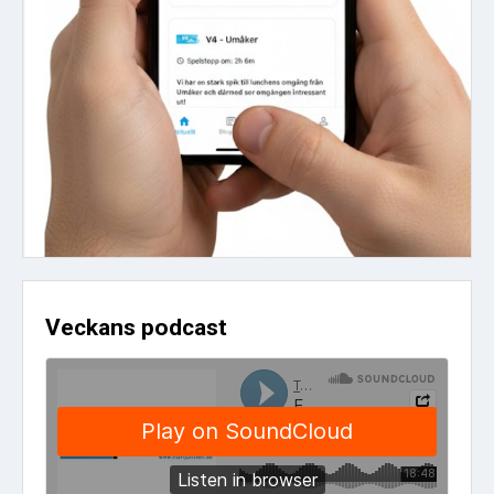
Veckans podcast