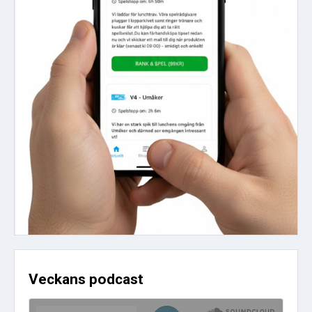
Veckans podcast