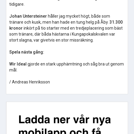
tidigare.
Johan Untersteiner
håller jag mycket högt, både som
tränare och kusk, men han hade en tung helg på Åby.
31.300
kronor
inkört på tio starter med en tredjeplacering som bäst
som tränare, där båda hästarna i Kungapokalskvalen var
stort slagna, var givetvis en stor missräkning.
Spela nästa gång:
Wir Ideal
gjorde en stark upphämtning och såg bra ut genom
mål.
/ Andreas Henriksson