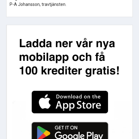
P-A Johansson, travtjänsten.