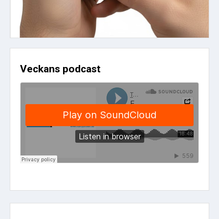
Veckans podcast