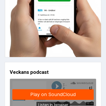
Veckans podcast