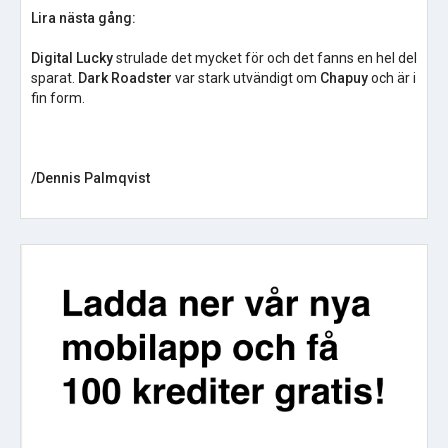
Lira nästa gång:
Digital Lucky
strulade det mycket för och det fanns en hel del
sparat.
Dark Roadster
var stark utvändigt om
Chapuy
och är i
fin form.
/Dennis Palmqvist