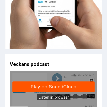
Veckans podcast