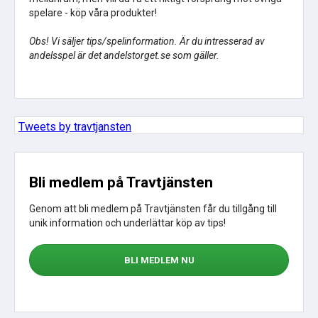
spelare - köp våra produkter!
Obs! Vi säljer tips/spelinformation. Är du intresserad av
andelsspel är det andelstorget.se som gäller.
Tweets by travtjansten
Bli medlem på Travtjänsten
Genom att bli medlem på Travtjänsten får du tillgång till
unik information och underlättar köp av tips!
BLI MEDLEM NU