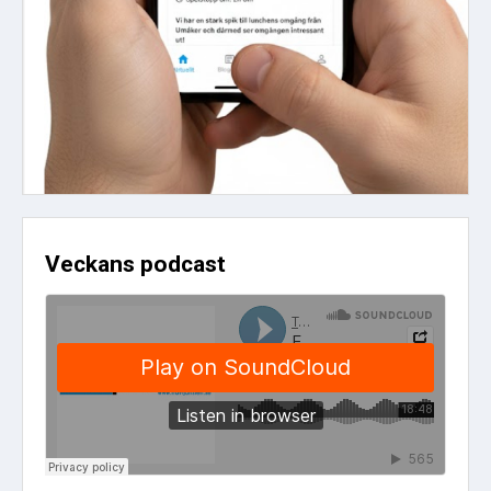
Veckans podcast