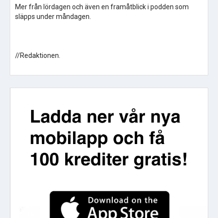
Mer från lördagen och även en framåtblick i podden som
släpps under måndagen.
//Redaktionen.