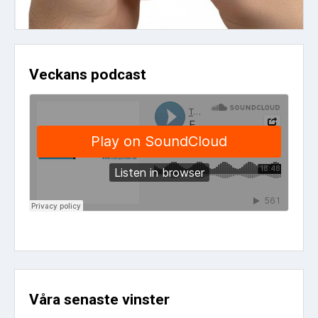
Veckans podcast
Våra senaste vinster