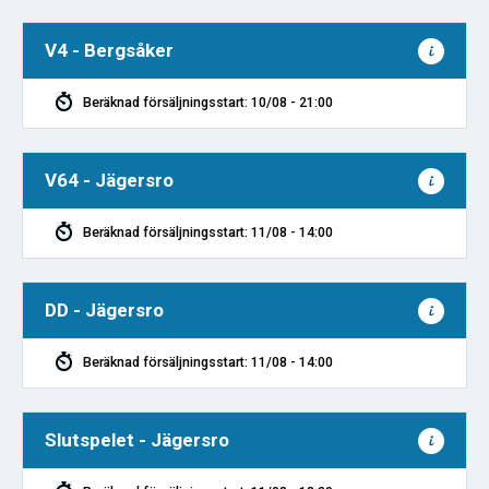
V4 - Bergsåker
Beräknad försäljningsstart: 10/08 - 21:00
V64 - Jägersro
Beräknad försäljningsstart: 11/08 - 14:00
DD - Jägersro
Beräknad försäljningsstart: 11/08 - 14:00
Slutspelet - Jägersro