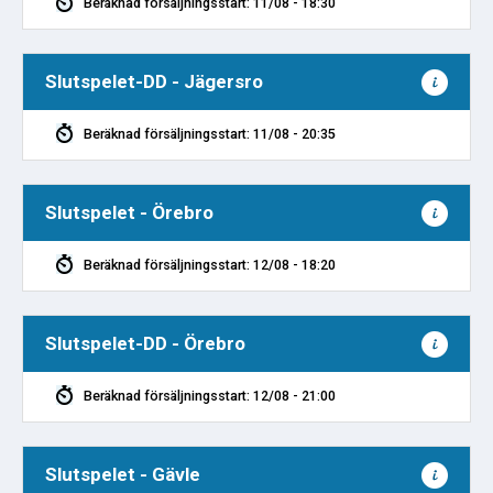
Beräknad försäljningsstart: 11/08 - 18:30
Slutspelet-DD - Jägersro
Beräknad försäljningsstart: 11/08 - 20:35
Slutspelet - Örebro
Beräknad försäljningsstart: 12/08 - 18:20
Slutspelet-DD - Örebro
Beräknad försäljningsstart: 12/08 - 21:00
Slutspelet - Gävle