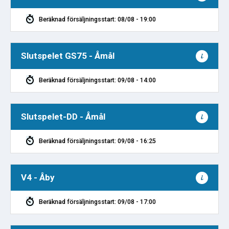
Beräknad försäljningsstart: 08/08 - 19:00
Slutspelet GS75 - Åmål
Beräknad försäljningsstart: 09/08 - 14:00
Slutspelet-DD - Åmål
Beräknad försäljningsstart: 09/08 - 16:25
V4 - Åby
Beräknad försäljningsstart: 09/08 - 17:00