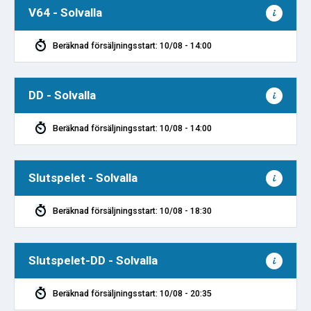
V64 - Solvalla
Beräknad försäljningsstart: 10/08 - 14:00
DD - Solvalla
Beräknad försäljningsstart: 10/08 - 14:00
Slutspelet - Solvalla
Beräknad försäljningsstart: 10/08 - 18:30
Slutspelet-DD - Solvalla
Beräknad försäljningsstart: 10/08 - 20:35