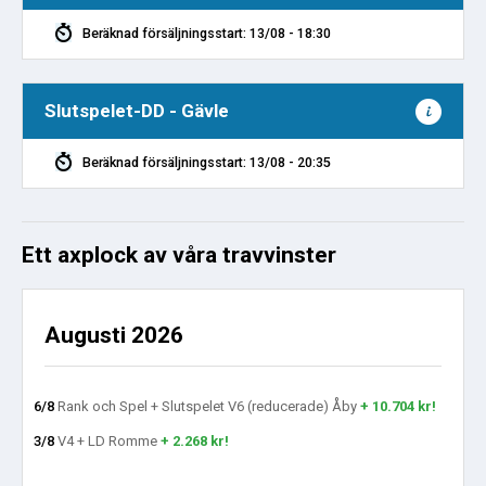
Beräknad försäljningsstart: 13/08 - 18:30
Slutspelet-DD - Gävle
Beräknad försäljningsstart: 13/08 - 20:35
Ett axplock av våra travvinster
Augusti 2026
6/8
Rank och Spel + Slutspelet V6 (reducerade) Åby
+ 10.704 kr!
3/8
V4 + LD Romme
+ 2.268 kr!