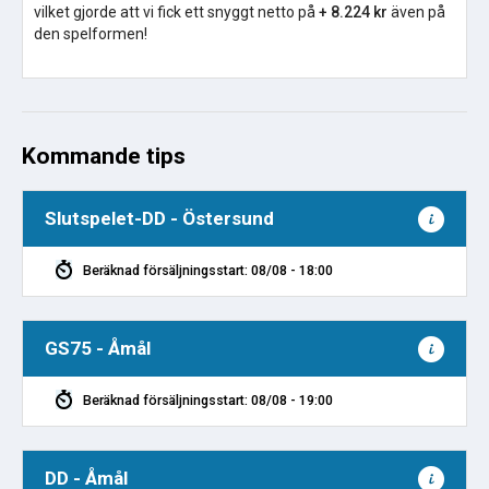
vilket gjorde att vi fick ett snyggt netto på
+ 8.224 kr
även på
den spelformen!
Kommande tips
Slutspelet-DD - Östersund
Beräknad försäljningsstart: 08/08 - 18:00
GS75 - Åmål
Beräknad försäljningsstart: 08/08 - 19:00
DD - Åmål