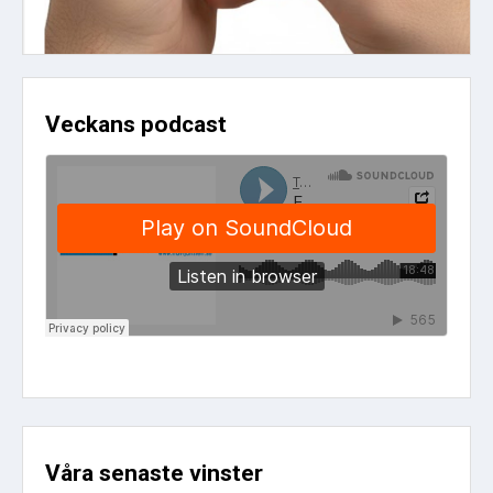
Veckans podcast
Våra senaste vinster